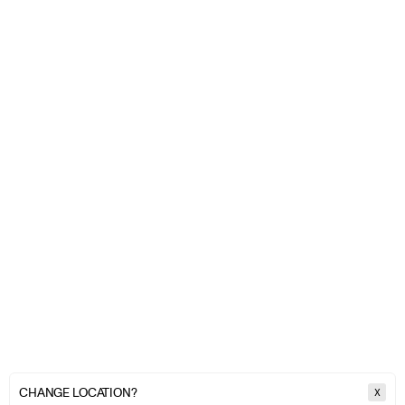
CHANGE LOCATION?
X